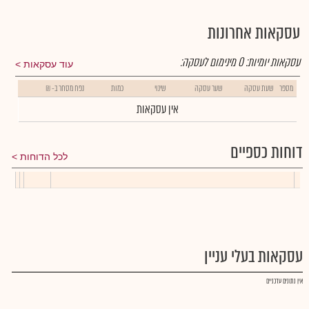
עסקאות אחרונות
עסקאות יומיות:
0
מינימום לעסקה:
עוד עסקאות
מספר
שעת עסקה
שער עסקה
שינוי
כמות
נפח מסחר ב- ₪
אין עסקאות
דוחות כספיים
לכל הדוחות
עסקאות בעלי עניין
אין נתונים עדכניים