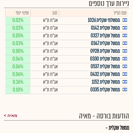
ניירות ערך נוספים
שם הנייר
סוג
שינוי יומי
ממשלתי שקלית 1026
אג"ח ת"א
0.02%
ממשל שקלית 0142
אג"ח ת"א
0.02%
ממשל שקלית 0327
אג"ח ת"א
0.05%
ממשל שקלית 0347
אג"ח ת"א
0.03%
ממשל שקלית 0928
אג"ח ת"א
0.00%
ממשל שקלית 0330
אג"ח ת"א
0.04%
ממשל שקלית 0537
אג"ח ת"א
0.06%
ממשל שקלית 0432
אג"ח ת"א
0.06%
ממשל שקלית 1152
אג"ח ת"א
0.26%
ממשל שקלית 0335
אג"ח ת"א
0.10%
הודעות בורסה - מאיה
מאיה
ממשל שקלית -