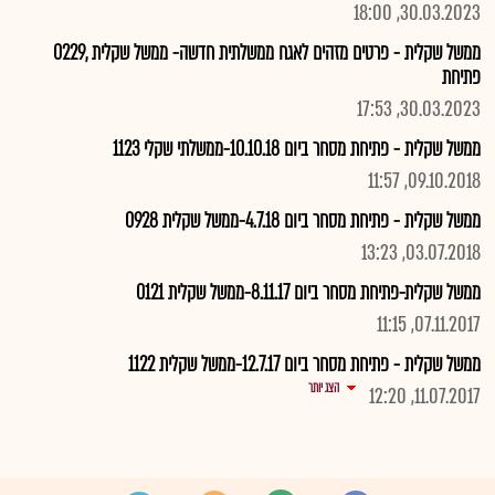
30.03.2023, 18:00
ממשל שקלית - פרטים מזהים לאגח ממשלתית חדשה- ממשל שקלית ,0229
פתיחת
30.03.2023, 17:53
ממשל שקלית - פתיחת מסחר ביום 10.10.18-ממשלתי שקלי 1123
09.10.2018, 11:57
ממשל שקלית - פתיחת מסחר ביום 4.7.18-ממשל שקלית 0928
03.07.2018, 13:23
ממשל שקלית-פתיחת מסחר ביום 8.11.17-ממשל שקלית 0121
07.11.2017, 11:15
ממשל שקלית - פתיחת מסחר ביום 12.7.17-ממשל שקלית 1122
הצג יותר
11.07.2017, 12:20