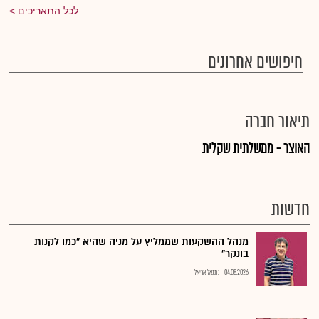
לכל התאריכים
חיפושים אחרונים
תיאור חברה
האוצר - ממשלתית שקלית
חדשות
מנהל ההשקעות שממליץ על מניה שהיא "כמו לקנות
בונקר"
04.08.2026
נתנאל אריאל