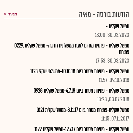
הודעות בורסה - מאיה
מאיה
ממשל שקלית -
30.03.2023, 18:00
ממשל שקלית - פרטים מזהים לאגח ממשלתית חדשה- ממשל שקלית ,0229
פתיחת
30.03.2023, 17:53
ממשל שקלית - פתיחת מסחר ביום 10.10.18-ממשלתי שקלי 1123
09.10.2018, 11:57
ממשל שקלית - פתיחת מסחר ביום 4.7.18-ממשל שקלית 0928
03.07.2018, 13:23
ממשל שקלית-פתיחת מסחר ביום 8.11.17-ממשל שקלית 0121
07.11.2017, 11:15
ממשל שקלית - פתיחת מסחר ביום 12.7.17-ממשל שקלית 1122