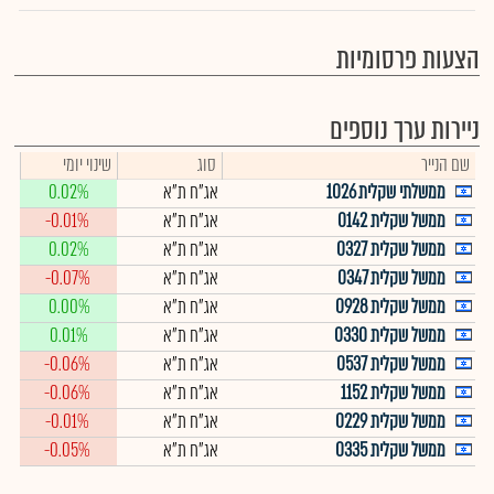
הצעות פרסומיות
ניירות ערך נוספים
שם הנייר
סוג
שינוי יומי
ממשלתי שקלית 1026
אג"ח ת"א
0.02%
ממשל שקלית 0142
אג"ח ת"א
-0.01%
ממשל שקלית 0327
אג"ח ת"א
0.02%
ממשל שקלית 0347
אג"ח ת"א
-0.07%
ממשל שקלית 0928
אג"ח ת"א
0.00%
ממשל שקלית 0330
אג"ח ת"א
0.01%
ממשל שקלית 0537
אג"ח ת"א
-0.06%
ממשל שקלית 1152
אג"ח ת"א
-0.06%
ממשל שקלית 0229
אג"ח ת"א
-0.01%
ממשל שקלית 0335
אג"ח ת"א
-0.05%