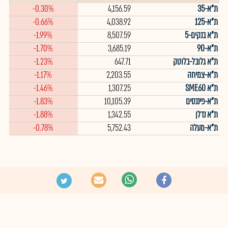
ת"א-35
4,156.59
-0.30%
ת"א-125
4,038.92
-0.66%
ת"א בנקים-5
8,507.59
-1.99%
ת"א-90
3,685.19
-1.70%
ת"א גלובל-בלוטק
647.71
-1.23%
ת"א-צמיחה
2,203.55
-1.17%
ת"א SME60
1,307.25
-1.46%
ת"א-פיננסים
10,105.39
-1.83%
ת"א נדלן
1,342.55
-1.88%
ת"א-מעלה
5,752.43
-0.78%