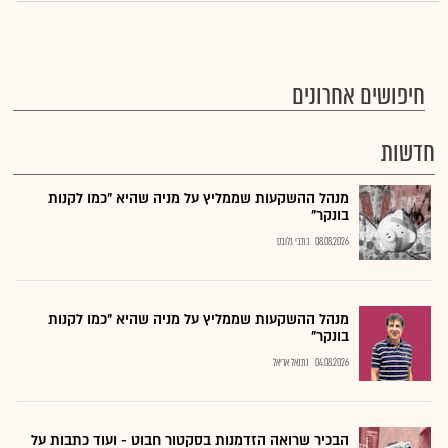
חיפושים אחרונים
חדשות
מנהל ההשקעות שממליץ על מניה שהיא "כמו לקנות
בונקר"
08.08.2026
כתבי גלובס
מנהל ההשקעות שממליץ על מניה שהיא "כמו לקנות
בונקר"
04.08.2026
נתנאל אריאל
הבכיר שרואה הזדמנות בסקטור חבוט - ועוד כתבות על