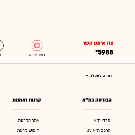
צרו איתנו קשר
*5988
חזרה למעלה
הבורסה בת"א
קרנות נאמנות
מדדי ת"א
אתר הקרנות
הרכב ת"א 35
חיפוש קרנות