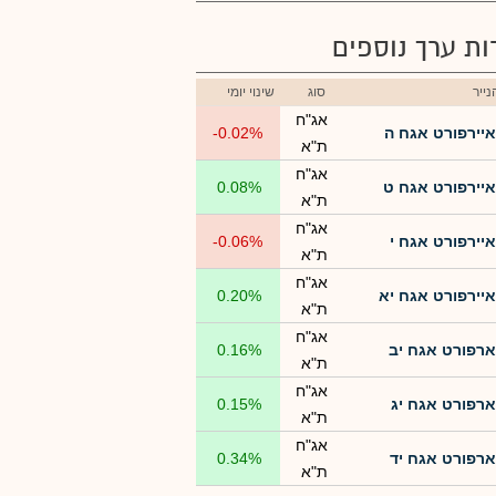
רות ערך נוספים
ייר
סוג
שינוי יומי
אג"ח
איירפורט אגח ה
-0.02%
ת"א
אג"ח
איירפורט אגח ט
0.08%
ת"א
אג"ח
איירפורט אגח י
-0.06%
ת"א
אג"ח
איירפורט אגח יא
0.20%
ת"א
אג"ח
ארפורט אגח יב
0.16%
ת"א
אג"ח
ארפורט אגח יג
0.15%
ת"א
אג"ח
ארפורט אגח יד
0.34%
ת"א