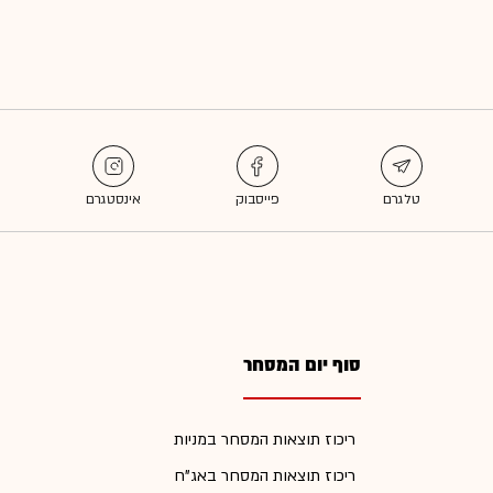
סוף יום המסחר
ריכוז תוצאות המסחר במניות
ריכוז תוצאות המסחר באג"ח