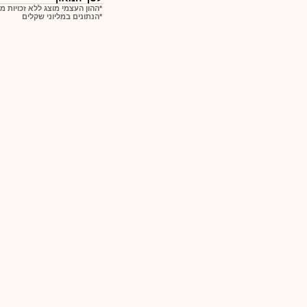
*ההון העצמי מוצג ללא זכויות מ
*הנתונים במליוני שקלים