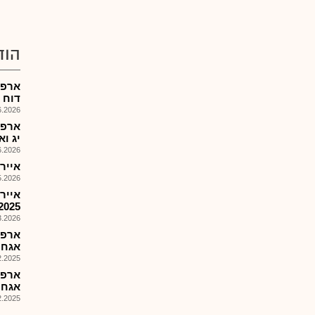
הוד
ארפט
דוח הצ
026, 08:25
ארפט
יג וא
026, 08:25
איירפו
026, 18:02
אייר
2025
026, 18:21
אגח 
025, 14:19
אגח 
025, 14:19