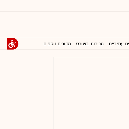
ם עתידיים
מכירות בשורט
מדורים נוספים