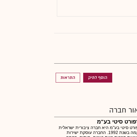
הוסף לתיק
התראות
ור חברה
פורט סיטי בע"מ
ורט סיטי בע"מ היא חברה ציבורית ישראלית
שהוקמה בשנת 1992. החברה עוסקת ישירות