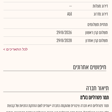
דירוג מעלות
--
דירוג מדרוג
A1il
תחזית תשלומים
תשלום קרן ראשון
29/8/2026
תשלום קרן אחרון
29/8/2028
לכל התאריכים
חיפושים אחרונים
תיאור חברה
תמר פטרוליום בע"מ
תמר פטרוליום היא חברה ציבורית שהוקמה כחברה ייעודית לשם החזקת הזכויות של קבוצת