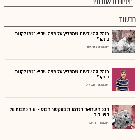
חיפושים אחרונים
חדשות
מנהל ההשקעות שממליץ על מניה שהיא "כמו לקנות
בונקר"
08.08.2026
כתבי גלובס
מנהל ההשקעות שממליץ על מניה שהיא "כמו לקנות
בונקר"
04.08.2026
נתנאל אריאל
הבכיר שרואה הזדמנות בסקטור חבוט - ועוד כתבות על
השווקים
01.08.2026
כתבי גלובס