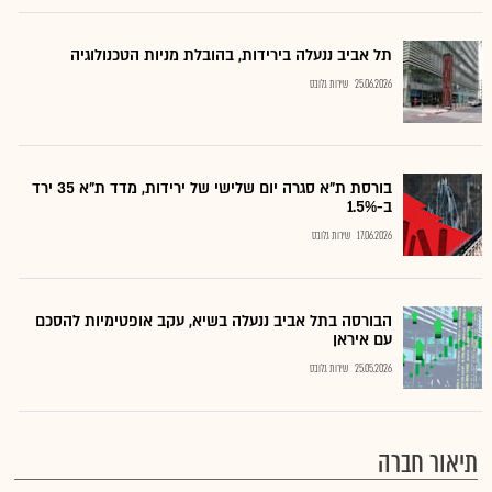
תל אביב ננעלה בירידות, בהובלת מניות הטכנולוגיה
25.06.2026
שירות גלובס
בורסת ת"א סגרה יום שלישי של ירידות, מדד ת"א 35 ירד
ב-1.5%
17.06.2026
שירות גלובס
הבורסה בתל אביב ננעלה בשיא, עקב אופטימיות להסכם
עם איראן
25.05.2026
שירות גלובס
תיאור חברה