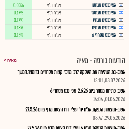
אפי נכסים אגחטו
אג"ח ת"א
0.03%
אפי נכסים אגחטז
אג"ח ת"א
0.17%
אפי נכסים אגחיז
אג"ח ת"א
0.17%
אפי נכסים אגחיח
אג"ח ת"א
0.13%
אפי נכס מסחרי 6
אג"ח ת"א
0.15%
הודעות בורסה - מאיה
מאיה
אפנכ-בת השלימה את העסקה לרכ' מרכזי קניות מסחריים ברומניה,המשך
08.07.2026, 13:01
אפנכ-פתיחת מסחר ביום 2.6.26-אפי נכס מסחרי 6
01.06.2026, 14:04
אפנכ-תוצאות הנפקת אג"ח יח' עפ"י דוח הצעת מדף מיום 27.5.26
29.05.2026, 08:47
אפנכ-תוצאות הנפקת נע"מ 6 עפ"י דוח הצעת מדף מיום 27.5.26