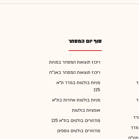
סוף יום המסחר
ריכוז תוצאות המסחר במניות
ריכוז תוצאות המסחר באג"ח
ד
מניות בולטות במדד ת"א
125
ד
מניות בולטות אחרות בת"א
אופציות בולטות
דד
מחזורים בולטים בת"א 125
 מדד
מחזורים בולטים נוספים
 מט"ח