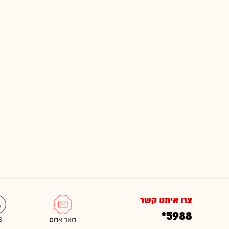
צרו איתנו קשר
*5988