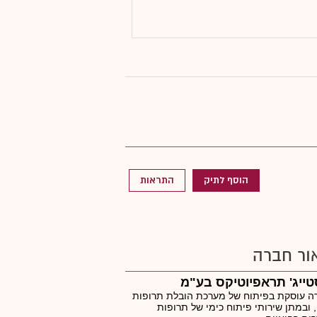
הוסף לתיק
התראות
ור חברה
ייג' תראפיוטיקס בע"מ
ה עוסקת בפיתוח של מערכת הובלת תרופות
 ובמתן שירותי פיתוח כימי של תרופות