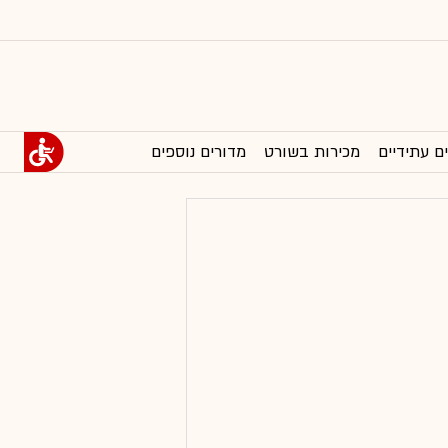
ם עתידיים
מכירות בשורט
מדורים נוספים