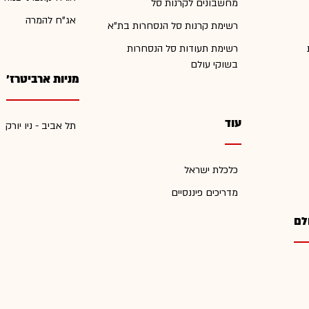
מחשבונים לקרנות סל
אג"ח להמרה
רשימת קרנות סל הנסחרות בת"א
רשימת תעודות סל הנסחרות
בשוקי עולם
מניות ארביטרז'
עוד
תל אביב - ניו יורק
כלכלת ישראל
מדריכים פיננסיים
לם