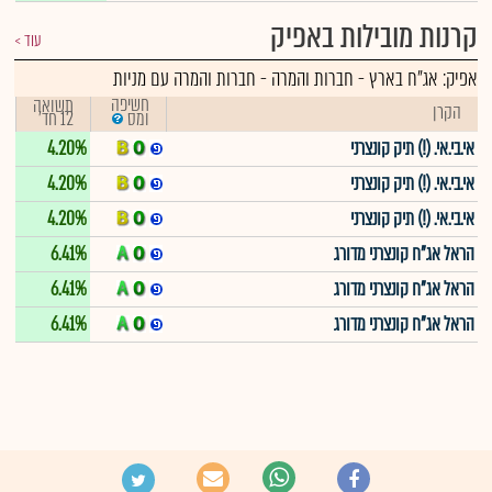
קרנות מובילות באפיק
עוד
אפיק:
אג"ח בארץ - חברות והמרה
-
חברות והמרה עם מניות
חשיפה
תשואה
הקרן
12 חד'
ומס
אי.בי.אי. (!) תיק קונצרני
4.20%
אי.בי.אי. (!) תיק קונצרני
4.20%
אי.בי.אי. (!) תיק קונצרני
4.20%
הראל אג"ח קונצרני מדורג
6.41%
הראל אג"ח קונצרני מדורג
6.41%
הראל אג"ח קונצרני מדורג
6.41%