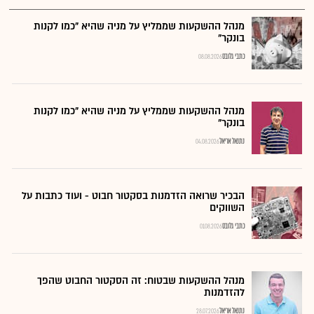
מנהל ההשקעות שממליץ על מניה שהיא "כמו לקנות
בונקר"
כתבי גלובס
08.08.2026
מנהל ההשקעות שממליץ על מניה שהיא "כמו לקנות
בונקר"
נתנאל אריאל
04.08.2026
הבכיר שרואה הזדמנות בסקטור חבוט - ועוד כתבות על
השווקים
כתבי גלובס
01.08.2026
מנהל ההשקעות שבטוח: זה הסקטור החבוט שהפך
להזדמנות
נתנאל אריאל
28.07.2026