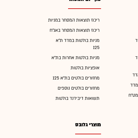
ריכוז תוצאות המסחר במניות
ריכוז תוצאות המסחר באג"ח
ד
מניות בולטות במדד ת"א
125
ד
מניות בולטות אחרות בת"א
אופציות בולטות
דד
מחזורים בולטים בת"א 125
מדד
מחזורים בולטים נוספים
מט"ח
תשואות דיבידנד בולטות
מוצרי גלובס