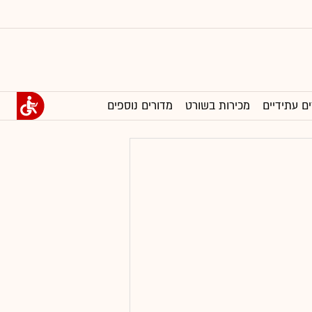
ים עתידיים
מכירות בשורט
מדורים נוספים