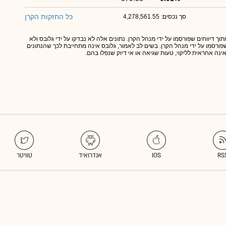
כל החזקות הקרן
סך נכסים: 4,278,561.55
תוך דיווחים שפורסמו על ידי מנהל הקרן. נתונים אלה לא נבדקו על ידי גלובס ולא
 שפורסמו על ידי מנהל הקרן. בשים לב לאמור, גלובס אינה מתחייבת לכך שהנתונים
אינה אחראית לליקוי, טעות שגיאה או אי דיוק שנפלו בהם.