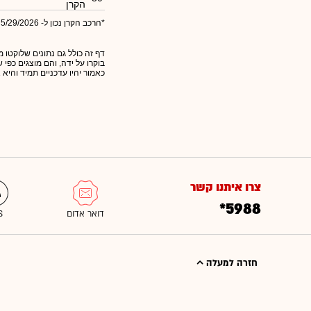
הקרן
*הרכב הקרן נכון ל- 5/29/2026
דף זה כולל גם נתונים שלוקטו מ
בוקרו על ידה, והם מוצגים כפי
כאמור יהיו עדכניים תמיד והיא 
צרו איתנו קשר
*5988
חזרה למעלה