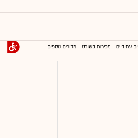
ים עתידיים
מכירות בשורט
מדורים נוספים