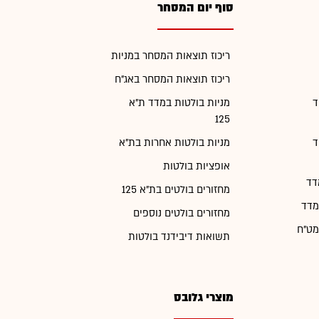
סוף יום המסחר
ריכוז תוצאות המסחר במניות
ריכוז תוצאות המסחר באג"ח
ד
מניות בולטות במדד ת"א
125
ד
מניות בולטות אחרות בת"א
אופציות בולטות
דד
מחזורים בולטים בת"א 125
מדד
מחזורים בולטים נוספים
מט"ח
תשואות דיבידנד בולטות
מוצרי גלובס