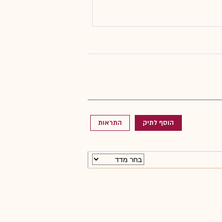
הוסף לתיק
התראות