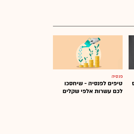
פנסיה
טיפים לפנסיה - שיחסכו
לכם עשרות אלפי שקלים