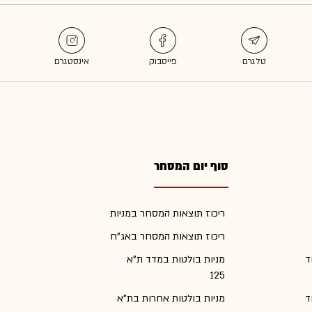
סוף יום המסחר
ריכוז תוצאות המסחר במניות
ריכוז תוצאות המסחר באג"ח
ד
מניות בולטות במדד ת"א
125
ד
מניות בולטות אחרות בת"א