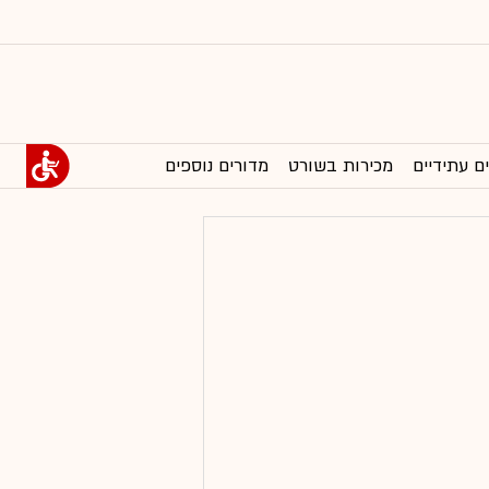
ם עתידיים
מכירות בשורט
מדורים נוספים