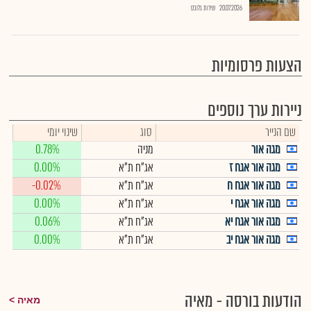
20.07.2026
שירות גלובס
הצעות פרסומיות
ניירות ערך נוספים
שם הנייר
סוג
שינוי יומי
מגה אור
מניה
0.78%
מגה אור אגח ז
אג"ח ת"א
0.00%
מגה אור אגח ח
אג"ח ת"א
-0.02%
מגה אור אגח י
אג"ח ת"א
0.00%
מגה אור אגח יא
אג"ח ת"א
0.06%
מגה אור אגח יב
אג"ח ת"א
0.00%
הודעות בורסה - מאיה
מאיה