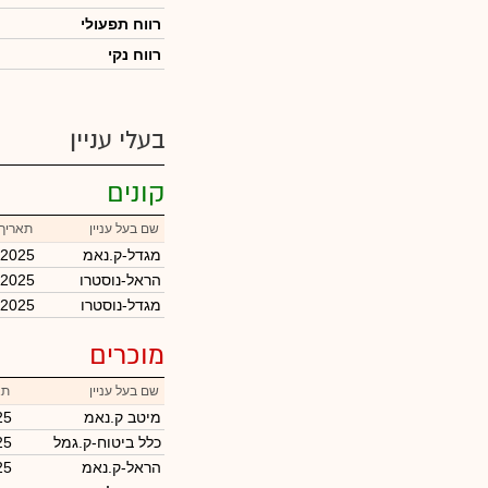
רווח תפעולי
רווח נקי
בעלי עניין
קונים
שם בעל עניין
תאריך 
מגדל-ק.נאמ
/2025
הראל-נוסטרו
/2025
מגדל-נוסטרו
/2025
מוכרים
שם בעל עניין
תא
מיטב ק.נאמ
25
כלל ביטוח-ק.גמל
25
הראל-ק.נאמ
25