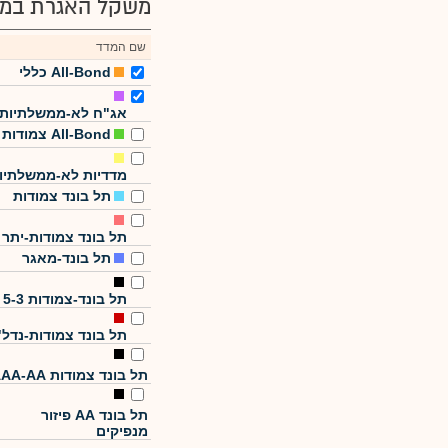
משקל האגרת במד
שם המדד
All-Bond כללי
אג"ח לא-ממשלתיות
All-Bond צמודות
מדדיות לא-ממשלתיו
תל בונד צמודות
תל בונד צמודות-יתר
תל בונד-מאגר
תל בונד-צמודות 5-3
תל בונד צמודות-נדל"
תל בונד צמודות AAA-AA
תל בונד AA פיזור
מנפיקים