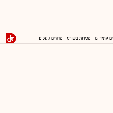
ים עתידיים
מכירות בשורט
מדורים נוספים