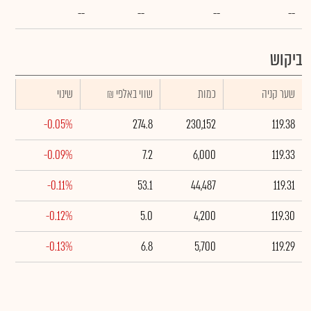
--
--
--
--
ביקוש
שער קניה
כמות
₪ שווי באלפי
שינוי
-0.05%
274.8
230,152
119.38
-0.09%
7.2
6,000
119.33
-0.11%
53.1
44,487
119.31
-0.12%
5.0
4,200
119.30
-0.13%
6.8
5,700
119.29