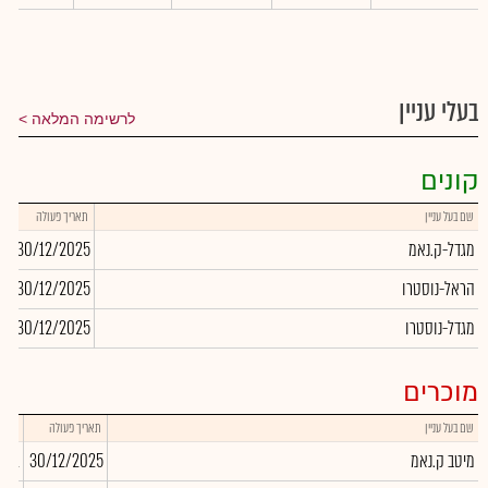
בעלי עניין
לרשימה המלאה
קונים
שם בעל עניין
תאריך פעולה
כ
מגדל-ק.נאמ
30/12/2025
71
הראל-נוסטרו
30/12/2025
67
מגדל-נוסטרו
30/12/2025
0
מוכרים
שם בעל עניין
תאריך פעולה
כמות
מיטב ק.נאמ
30/12/2025
,231