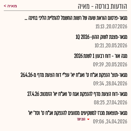
הודעות בורסה - מאיה
מאיה
מגאר-פרסום הוראת שעה של רשות החשמל להתליית הליכי בחינה ...
20.07.2026, 15:13
מגאר-מצגת לשוק ההון- 2026 1Q
20.05.2026, 10:21
מגה אור - דוח רבעון 1 לשנת 2026
20.05.2026, 09:39
מגאר-תוצ' הנפקת אג"ח ט' ואג"ח יא' עפ"י דוח הצעת מדף מ-26.4.26
28.04.2026, 09:34
מגאר-דוח הצעת מדף להנפקת אגח ט' ואג"ח יא' הזמנות: 27.4.26
27.04.2026, 08:25
מגאר-תוצאות מכרז למשקיעים מסווגים להנפקת אג"ח ט' וסד' יא'
הצג יותר
24.04.2026, 09:06