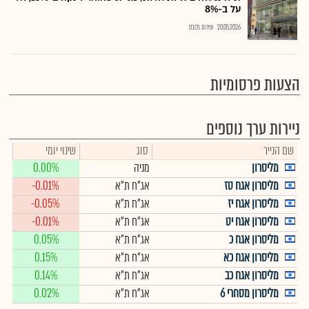
על ב-8%
20.05.2026
שירות גלובס
הצעות פרסומיות
ניירות ערך נוספים
שם הנייר
סוג
שינוי יומי
מליסרון
מניה
0.00%
מליסרון אגח טז
אג"ח ת"א
-0.01%
מליסרון אגח יז
אג"ח ת"א
-0.05%
מליסרון אגח יט
אג"ח ת"א
-0.01%
מליסרון אגח כ
אג"ח ת"א
0.05%
מליסרון אגח כא
אג"ח ת"א
0.15%
מליסרון אגח כב
אג"ח ת"א
0.14%
מליסרון מסחרי 6
אג"ח ת"א
0.02%