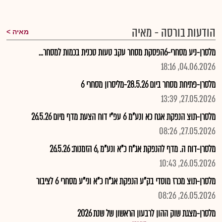
הודעות בורסה - מאיה
מאיה
מלסרן-ניע מסחרי-6הפסקת מסחר עקב טעות טכנית בכמות למסחר...
04.06.2026, 18:16
מלסרן-פתיחת מסחר ביום 28.5.26-מליסרון מסחרי 6
27.05.2026, 13:39
מלסרן-תוצ הנפקת אגח כא ונע"מ 6 עפ"י דוח הצעת מדף מיום 26.5.26
27.05.2026, 08:26
מלסרן-דוח ה. מדף להנפקת אג"ח כ"א ונע"מ ,6 הזמנות: 26.5.26
26.05.2026, 10:43
מלסרן-תוצ מכרז מוסדי בק"ע הנפקת אג"ח כ"א וני"ע מסחרי 6 לציבור
26.05.2026, 08:26
מלסרן-מצגת שוק ההון לרבעון הראשון של שנת 2026