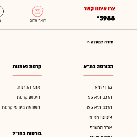
צרו איתנו קשר
*5988
חזרה למעלה
הבורסה בת"א
קרנות נאמנות
מדדי ת"א
אתר הקרנות
הרכב ת"א 35
חיפוש קרנות
הרכב ת"א 125
השוואה ביצועי קרנות
ציטוטי מניות
אתר המעו"ף
בורסות בחו"ל