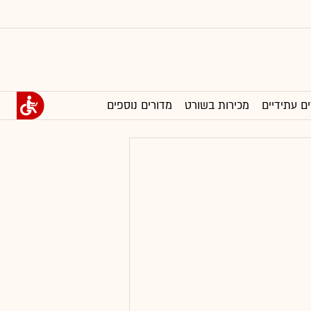
ים עתידיים
מכירות בשורט
מדורים נוספים