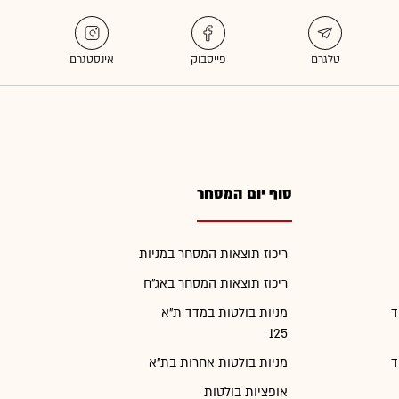
סוף יום המסחר
ריכוז תוצאות המסחר במניות
ריכוז תוצאות המסחר באג"ח
ד
מניות בולטות במדד ת"א
125
ד
מניות בולטות אחרות בת"א
אופציות בולטות