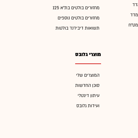
דד
מחזורים בולטים בת"א 125
מדד
מחזורים בולטים נוספים
מט"ח
תשואות דיבידנד בולטות
מוצרי גלובס
המוצרים שלי
סוכן החדשות
עיתון דיגטלי
ועידות גלובס