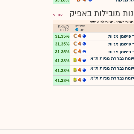
א גמישה
33.28%
ות מובילות באפיק
עוד
מניות בארץ
-
מניות לפי ענפים
חשיפה
תשואה
ומס
12 חד'
 פישמן מניות
31.35%
 פישמן מניות
31.35%
 פישמן מניות
31.35%
ומה נבחרת מניות ת"א
41.38%
ומה נבחרת מניות ת"א
41.38%
ומה נבחרת מניות ת"א
41.38%