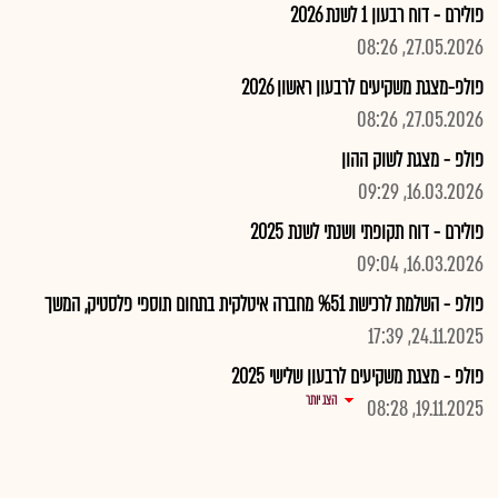
פולירם - דוח רבעון 1 לשנת 2026
27.05.2026, 08:26
פולפ-מצגת משקיעים לרבעון ראשון 2026
27.05.2026, 08:26
פולפ - מצגת לשוק ההון
16.03.2026, 09:29
פולירם - דוח תקופתי ושנתי לשנת 2025
16.03.2026, 09:04
פולפ - השלמת לרכישת %51 מחברה איטלקית בתחום תוספי פלסטיק, המשך
24.11.2025, 17:39
פולפ - מצגת משקיעים לרבעון שלישי 2025
הצג יותר
19.11.2025, 08:28