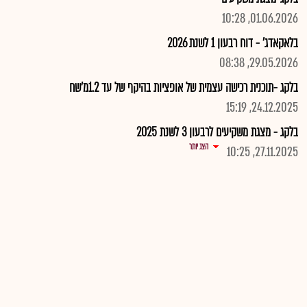
01.06.2026, 10:28
בלאקאדג' - דוח רבעון 1 לשנת 2026
29.05.2026, 08:38
בלקג -תוכנית רכישה עצמית של אופציות בהיקף של עד 1.2מ'שח
24.12.2025, 15:19
בלקג - מצגת משקיעים לרבעון 3 לשנת 2025
הצג יותר
27.11.2025, 10:25