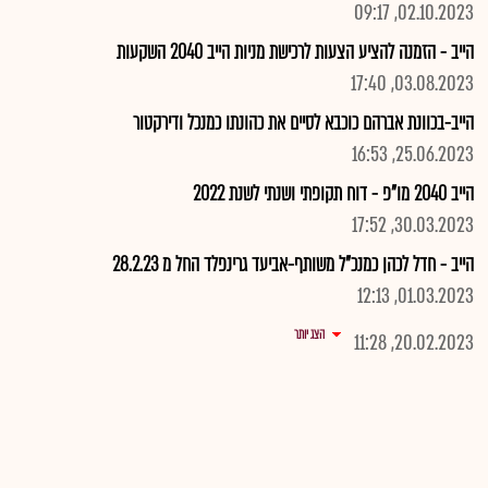
02.10.2023, 09:17
הייב - הזמנה להציע הצעות לרכישת מניות הייב 2040 השקעות
03.08.2023, 17:40
הייב-בכוונת אברהם כוכבא לסיים את כהונתו כמנכל ודירקטור
25.06.2023, 16:53
הייב 2040 מו"פ - דוח תקופתי ושנתי לשנת 2022
30.03.2023, 17:52
הייב - חדל לכהן כמנכ"ל משותף-אביעד גרינפלד החל מ 28.2.23
01.03.2023, 12:13
הצג יותר
20.02.2023, 11:28