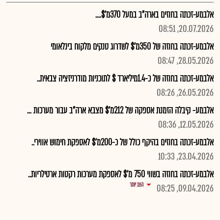
אלבמע-זכתה בחוזים בארה"ב במעל 370מ'$....
20.07.2026, 08:51
אלבמע-זכתה בחוזה של 350מ'$ לשדרוג טנקים מלקוח בינלאומי
28.05.2026, 08:47
אלבמע-זכתה בחוזה של כ-1.4מיליארד $ לתוכניות מודרניזציה צבאית..
26.05.2026, 08:26
אלבמע- קיבלה הזמנת אספקה של 212מ'$ מצבא ארה"ב עבור מערכות ...
12.05.2026, 08:36
אלבמע-זכתה בחוזים בהיקף כולל של כ-200מ'$ לאספקת חימוש אווירי..
23.04.2026, 10:33
אלבמע-זכתה בחוזה בשווי 750 מ'$ לאספקת מערכות רקטות ארטילריות..
הצג יותר
09.04.2026, 08:25