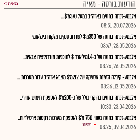
הודעות בורסה - מאיה
מאיה
אלבמע-זכתה בחוזים בארה"ב במעל 370מ'$....
20.07.2026, 08:51
אלבמע-זכתה בחוזה של 350מ'$ לשדרוג טנקים מלקוח בינלאומי
28.05.2026, 08:47
אלבמע-זכתה בחוזה של כ-1.4מיליארד $ לתוכניות מודרניזציה צבאית..
26.05.2026, 08:26
אלבמע- קיבלה הזמנת אספקה של 212מ'$ מצבא ארה"ב עבור מערכות ...
12.05.2026, 08:36
אלבמע-זכתה בחוזים בהיקף כולל של כ-200מ'$ לאספקת חימוש אווירי..
23.04.2026, 10:33
אלבמע-זכתה בחוזה בשווי 750 מ'$ לאספקת מערכות רקטות ארטילריות..
הצג יותר
09.04.2026, 08:25