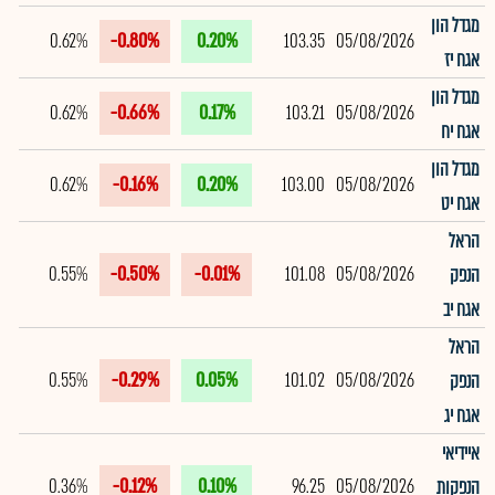
מגדל הון
0.62%
-0.80%
0.20%
103.35
05/08/2026
אגח יז
מגדל הון
0.62%
-0.66%
0.17%
103.21
05/08/2026
אגח יח
מגדל הון
0.62%
-0.16%
0.20%
103.00
05/08/2026
אגח יט
הראל
0.55%
-0.50%
-0.01%
101.08
05/08/2026
הנפק
אגח יב
הראל
0.55%
-0.29%
0.05%
101.02
05/08/2026
הנפק
אגח יג
איידיאי
0.36%
-0.12%
0.10%
96.25
05/08/2026
הנפקות