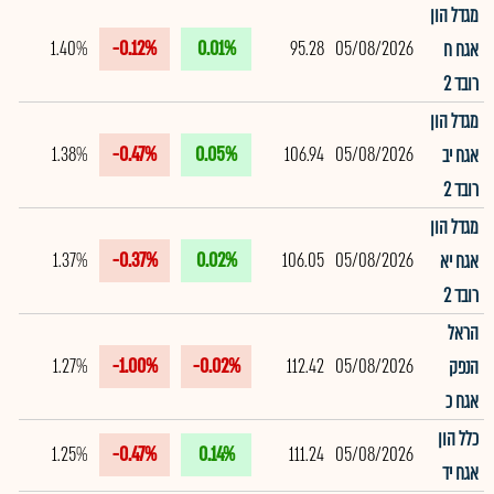
מגדל הון
1.40%
-0.12%
0.01%
95.28
05/08/2026
אגח ח
רובד 2
מגדל הון
1.38%
-0.47%
0.05%
106.94
05/08/2026
אגח יב
רובד 2
מגדל הון
1.37%
-0.37%
0.02%
106.05
05/08/2026
אגח יא
רובד 2
הראל
1.27%
-1.00%
-0.02%
112.42
05/08/2026
הנפק
אגח כ
כלל הון
1.25%
-0.47%
0.14%
111.24
05/08/2026
אגח יד