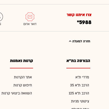
צרו איתנו קשר
*5988
חזרה למעלה
הבורסה בת"א
קרנות נאמנות
מדדי ת"א
אתר הקרנות
הרכב ת"א 35
חיפוש קרנות
הרכב ת"א 125
השוואה ביצועי קרנות
ציטוטי מניות