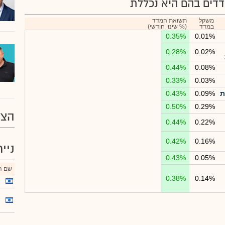
דים בהם היא נכללת
משקל
תשואת המדד
במדד
(% שינוי חודשי)
0.35%
0.01%
0.28%
0.02%
0.44%
0.08%
0.33%
0.03%
ת
0.09%
0.43%
0.50%
0.29%
הצע
0.44%
0.22%
0.42%
0.16%
ניי
0.43%
0.05%
שם הנ
0.38%
0.14%