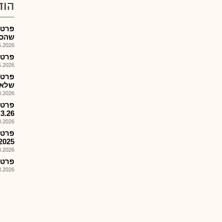
הוד
פרטנ
שהסתיי
026, 10:38
פרטנר -
026, 10:14
פרטנ
שלא 
026, 12:50
18.3.26,תשלום
026, 12:40
פרטנ
2025
026, 12:31
פרטנר
026, 12:03