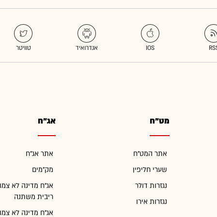
מט"ח
אג"ח
אתר המט"ח
אתר אג"ח
שערי חליפין
מק"מים
נגזרות דולר
אג"ח מדינה לא צמו
ריבית משתנה
נגזרות אירו
אג"ח מדינה לא צמו