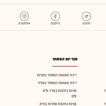
סוף יום המסחר
ריכוז תוצאות המסחר במניות
ריכוז תוצאות המסחר באג"ח
ד
מניות בולטות במדד ת"א
125
ד
מניות בולטות אחרות בת"א