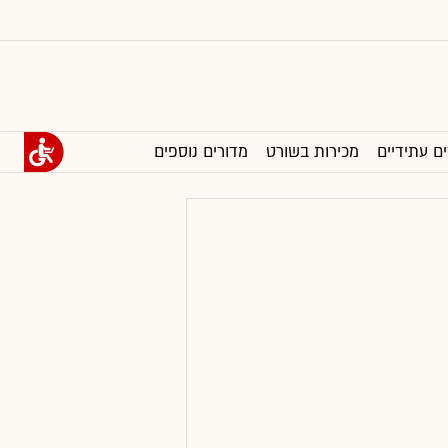
ים עתידיים
מכירות בשורט
מדורים נוספים