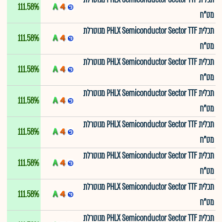
111.58%
מט"ח
תכלית PHLX Semiconductor Sector TTF מנוטרלת
111.58%
מט"ח
תכלית PHLX Semiconductor Sector TTF מנוטרלת
111.58%
מט"ח
תכלית PHLX Semiconductor Sector TTF מנוטרלת
111.58%
מט"ח
תכלית PHLX Semiconductor Sector TTF מנוטרלת
111.58%
מט"ח
תכלית PHLX Semiconductor Sector TTF מנוטרלת
111.58%
מט"ח
תכלית PHLX Semiconductor Sector TTF מנוטרלת
111.58%
מט"ח
תכלית PHLX Semiconductor Sector TTF מנוטרלת