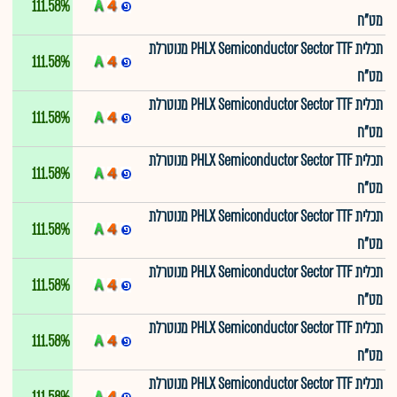
111.58%
מט"ח
תכלית PHLX Semiconductor Sector TTF מנוטרלת
111.58%
מט"ח
תכלית PHLX Semiconductor Sector TTF מנוטרלת
111.58%
מט"ח
תכלית PHLX Semiconductor Sector TTF מנוטרלת
111.58%
מט"ח
תכלית PHLX Semiconductor Sector TTF מנוטרלת
111.58%
מט"ח
תכלית PHLX Semiconductor Sector TTF מנוטרלת
111.58%
מט"ח
תכלית PHLX Semiconductor Sector TTF מנוטרלת
111.58%
מט"ח
תכלית PHLX Semiconductor Sector TTF מנוטרלת