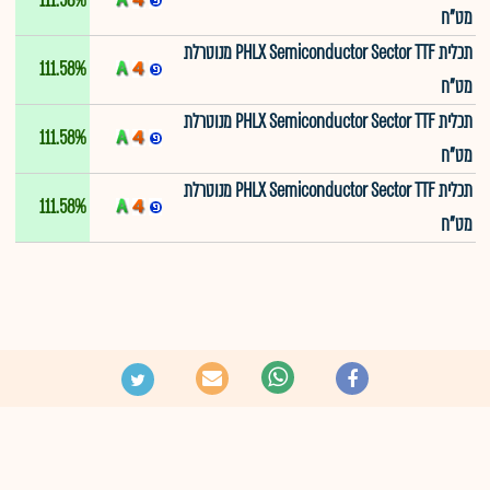
111.58%
מט"ח
תכלית PHLX Semiconductor Sector TTF מנוטרלת
111.58%
מט"ח
תכלית PHLX Semiconductor Sector TTF מנוטרלת
111.58%
מט"ח
תכלית PHLX Semiconductor Sector TTF מנוטרלת
111.58%
מט"ח