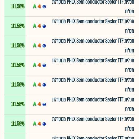
תכלית PHLX Semiconductor Sector TTF מנוטרלת
111.58%
מט"ח
תכלית PHLX Semiconductor Sector TTF מנוטרלת
111.58%
מט"ח
תכלית PHLX Semiconductor Sector TTF מנוטרלת
111.58%
מט"ח
תכלית PHLX Semiconductor Sector TTF מנוטרלת
111.58%
מט"ח
תכלית PHLX Semiconductor Sector TTF מנוטרלת
111.58%
מט"ח
תכלית PHLX Semiconductor Sector TTF מנוטרלת
111.58%
מט"ח
תכלית PHLX Semiconductor Sector TTF מנוטרלת
111.58%
מט"ח
תכלית PHLX Semiconductor Sector TTF מנוטרלת