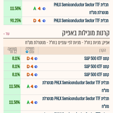
תכלית PHLX Semiconductor Sector TTF
111.58%
מנוטרלת מט"ח
תכלית PHLX Semiconductor Sector TTF
90.25%
קרנות מובילות באפיק
עוד
אפיק:
מניות בחו"ל
-
מניות לפי ענפים בחו"ל - מנוטרלת מט"ח
חשיפה
תשואה
הקרן
12 חד'
ומס
קסם S&P 500 KTF
8.11%
קסם S&P 500 KTF
8.11%
קסם S&P 500 KTF
8.11%
תכלית PHLX Semiconductor Sector TTF מנוטרלת
111.58%
מט"ח
תכלית PHLX Semiconductor Sector TTF מנוטרלת
111.58%
מט"ח