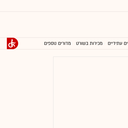
ים עתידיים
מכירות בשורט
מדורים נוספים