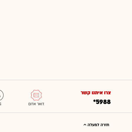
צרו איתנו קשר
*5988
חזרה למעלה