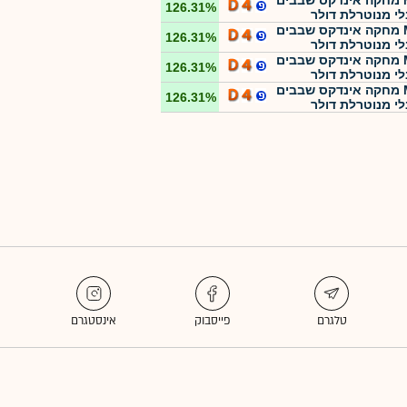
MTF מחקה אינדקס שבבים
126.31%
לי מנוטרלת דולר
MTF מחקה אינדקס שבבים
126.31%
לי מנוטרלת דולר
MTF מחקה אינדקס שבבים
126.31%
לי מנוטרלת דולר
MTF מחקה אינדקס שבבים
126.31%
לי מנוטרלת דולר