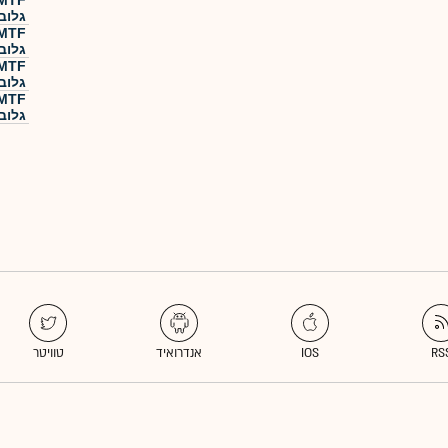
גלוב
גלוב
גלוב
גלוב