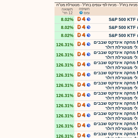
מניות בחו"ל
-
מניות לפי ענפים בחו"ל - מנוטרלת מט"ח
חשיפה
תשואה
ומס
12 חד'
S&P
8.02%
S&P
8.02%
S&P
8.02%
MTF מחקה אינדקס שבבים
126.31%
לי מנוטרלת דולר
MTF מחקה אינדקס שבבים
126.31%
לי מנוטרלת דולר
MTF מחקה אינדקס שבבים
126.31%
לי מנוטרלת דולר
MTF מחקה אינדקס שבבים
126.31%
לי מנוטרלת דולר
MTF מחקה אינדקס שבבים
126.31%
לי מנוטרלת דולר
MTF מחקה אינדקס שבבים
126.31%
לי מנוטרלת דולר
MTF מחקה אינדקס שבבים
126.31%
לי מנוטרלת דולר
MTF מחקה אינדקס שבבים
126.31%
לי מנוטרלת דולר
MTF מחקה אינדקס שבבים
126.31%
לי מנוטרלת דולר
MTF מחקה אינדקס שבבים
126.31%