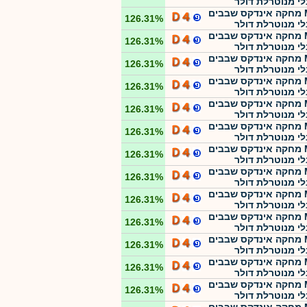
לי מנוטרלת דולר
MTF מחקה אינדקס שבבים
126.31%
לי מנוטרלת דולר
MTF מחקה אינדקס שבבים
126.31%
לי מנוטרלת דולר
MTF מחקה אינדקס שבבים
126.31%
לי מנוטרלת דולר
MTF מחקה אינדקס שבבים
126.31%
לי מנוטרלת דולר
MTF מחקה אינדקס שבבים
126.31%
לי מנוטרלת דולר
MTF מחקה אינדקס שבבים
126.31%
לי מנוטרלת דולר
MTF מחקה אינדקס שבבים
126.31%
לי מנוטרלת דולר
MTF מחקה אינדקס שבבים
126.31%
לי מנוטרלת דולר
MTF מחקה אינדקס שבבים
126.31%
לי מנוטרלת דולר
MTF מחקה אינדקס שבבים
126.31%
לי מנוטרלת דולר
MTF מחקה אינדקס שבבים
126.31%
לי מנוטרלת דולר
MTF מחקה אינדקס שבבים
126.31%
לי מנוטרלת דולר
MTF מחקה אינדקס שבבים
126.31%
לי מנוטרלת דולר