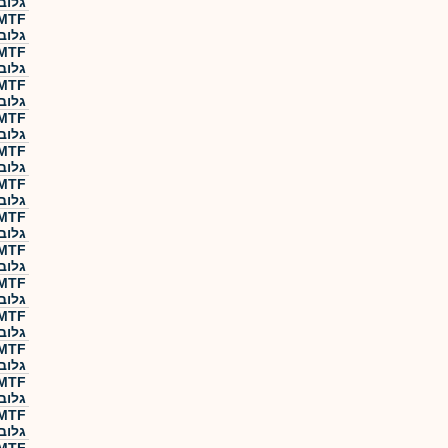
גלוב
גלוב
גלוב
גלוב
גלוב
גלוב
גלוב
גלוב
גלוב
גלוב
גלוב
גלוב
גלוב
גלוב