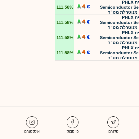
תכלית PHLX
111.58%
Semiconductor Se
תכלית PHLX
111.58%
Semiconductor Se
תכלית PHLX
111.58%
Semiconductor Se
תכלית PHLX
111.58%
Semiconductor Se