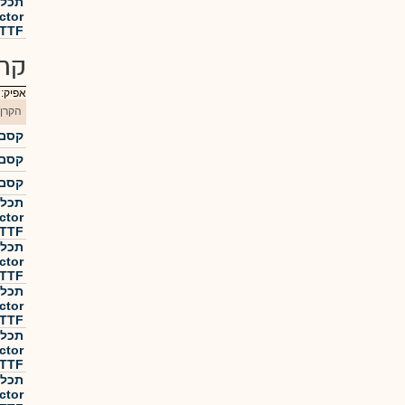
ctor
TTF
קרנ
אפיק:
הקרן
קסם  500 KTF
קסם  500 KTF
קסם  500 KTF
ctor
TTF מנוטרלת מט"ח
ctor
TTF מנוטרלת מט"ח
ctor
TTF מנוטרלת מט"ח
ctor
TTF מנוטרלת מט"ח
ctor