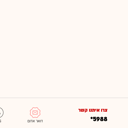
צרו איתנו קשר
*5988