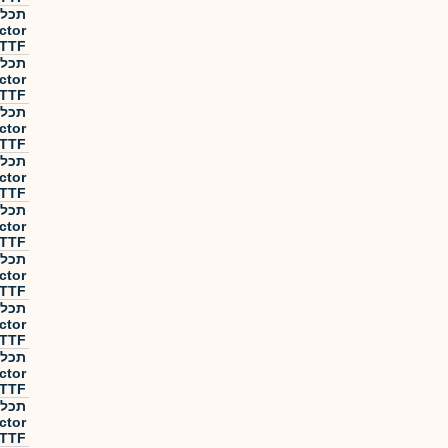
ctor
TTF מנוטרלת מט"ח
ctor
TTF מנוטרלת מט"ח
ctor
TTF מנוטרלת מט"ח
ctor
TTF מנוטרלת מט"ח
ctor
TTF מנוטרלת מט"ח
ctor
TTF מנוטרלת מט"ח
ctor
TTF מנוטרלת מט"ח
ctor
TTF מנוטרלת מט"ח
ctor
TTF מנוטרלת מט"ח