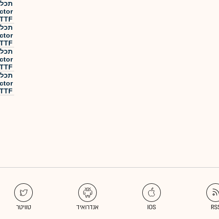
ctor
TTF מנוטרלת מט"ח
ctor
TTF מנוטרלת מט"ח
ctor
TTF מנוטרלת מט"ח
ctor
TTF מנוטרלת מט"ח