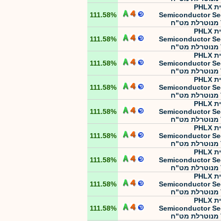
תכלית PHLX
111.58%
Semiconductor Se
תכלית PHLX
111.58%
Semiconductor Se
תכלית PHLX
111.58%
Semiconductor Se
תכלית PHLX
111.58%
Semiconductor Se
תכלית PHLX
111.58%
Semiconductor Se
תכלית PHLX
111.58%
Semiconductor Se
תכלית PHLX
111.58%
Semiconductor Se
תכלית PHLX
111.58%
Semiconductor Se
תכלית PHLX
111.58%
Semiconductor Se