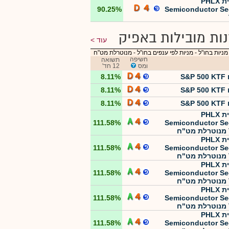
תכלית PHLX
90.25%
Semiconductor Se
ות מובילות באפיק
עוד
מניות בחו"ל
-
מניות לפי ענפים בחו"ל - מנוטרלת מט"ח
חשיפה
תשואה
ומס
12 חד'
S&P
8.11%
S&P
8.11%
S&P
8.11%
תכלית PHLX
111.58%
Semiconductor Se
תכלית PHLX
111.58%
Semiconductor Se
תכלית PHLX
111.58%
Semiconductor Se
תכלית PHLX
111.58%
Semiconductor Se
תכלית PHLX
111.58%
Semiconductor Se