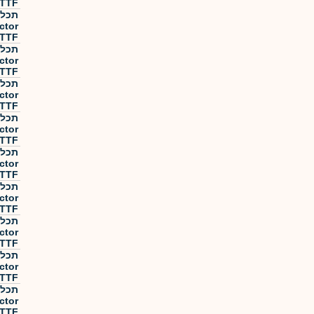
TTF מנוטרלת מט"ח
ctor
TTF מנוטרלת מט"ח
ctor
TTF מנוטרלת מט"ח
ctor
TTF מנוטרלת מט"ח
ctor
TTF מנוטרלת מט"ח
ctor
TTF מנוטרלת מט"ח
ctor
TTF מנוטרלת מט"ח
ctor
TTF מנוטרלת מט"ח
ctor
TTF מנוטרלת מט"ח
ctor
TTF מנוטרלת מט"ח