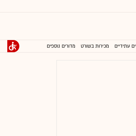
ים עתידיים
מכירות בשורט
מדורים נוספים