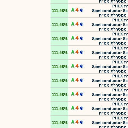
תכלית PHLX
111.58%
Semiconductor Se
תכלית PHLX
111.58%
Semiconductor Se
תכלית PHLX
111.58%
Semiconductor Se
תכלית PHLX
111.58%
Semiconductor Se
תכלית PHLX
111.58%
Semiconductor Se
תכלית PHLX
111.58%
Semiconductor Se
תכלית PHLX
111.58%
Semiconductor Se
תכלית PHLX
111.58%
Semiconductor Se
תכלית PHLX
111.58%
Semiconductor Se