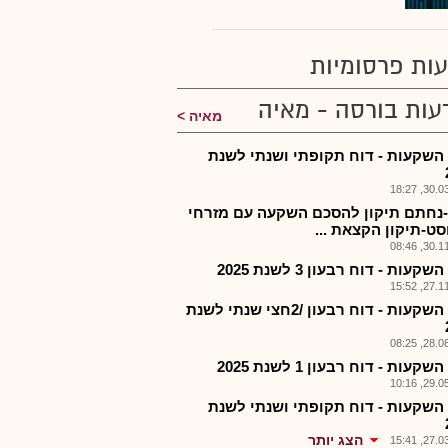
ות פרסומיות
עות בורסה - מאיה
מאיה
השקעות - דוח תקופתי ושנתי לשנת
30.03.2
נחתם תיקון להסכם השקעה עם מזרחי
סט-תיקון הקצאת ...
30.11.2
קעות - דוח רבעון 3 לשנת 2025
27.11.2
אלה השקעות - דוח רבעון /2חצי שנתי לשנת
28.08.2
קעות - דוח רבעון 1 לשנת 2025
29.05.2
השקעות - דוח תקופתי ושנתי לשנת
הצג יותר
27.03.2