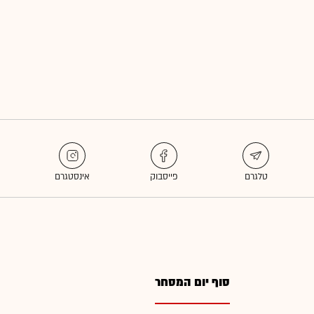
סוף יום המסחר