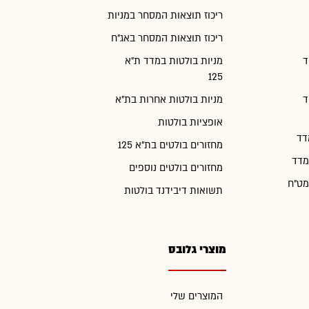
ריכוז תוצאות המסחר במניות
ריכוז תוצאות המסחר באג"ח
ד
מניות בולטות במדד ת"א
125
ד
מניות בולטות אחרות בת"א
אופציות בולטות
דד
מחזורים בולטים בת"א 125
מדד
מחזורים בולטים נוספים
מט"ח
תשואות דיבידנד בולטות
מוצרי גלובס
המוצרים שלי