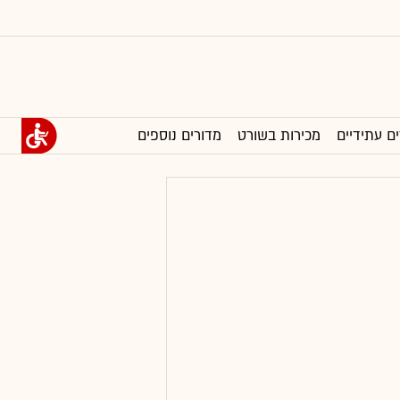
ים עתידיים
מכירות בשורט
מדורים נוספים