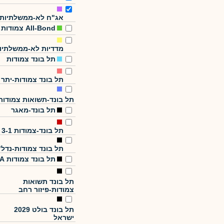
אג"ח לא-ממשלתיות
All-Bond צמודות
מדדיות לא-ממשלתיו
תל בונד צמודות
תל בונד צמודות-יתר
תל בונד-תשואות צמודות
תל בונד-מאגר
תל בונד-צמודות 3-1
תל בונד צמודות-נדל"
תל בונד צמודות A
תל בונד תשואות
צמודות-פיזור רחב
תל בונד בולט 2029
ישראל