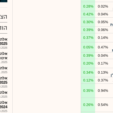
0.28%
0.02%
0.42%
0.04%
הצע
0.30%
0.05%
ת
הוד
0.39%
0.06%
0.37%
0.14%
אלה 
2025
0.05%
0.47%
026, 18:27
אלה-
0.39%
0.04%
אינוו
025, 08:46
0.20%
0.17%
אלה הש
0.34%
0.13%
025, 15:52
ן
0.12%
0.37%
2025
025, 08:25
0.35%
0.94%
אלה הש
025, 10:16
אלה 
0.26%
0.54%
2024
025, 15:41