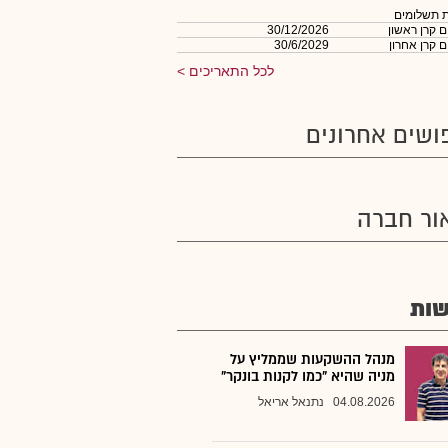
 תשלומים
 קרן ראשון
30/12/2026
 קרן אחרון
30/6/2029
לכל התאריכים
ושים אחרונים
ור חברה
ות
מנהל ההשקעות שממליץ על
מניה שהיא "כמו לקנות בונקר"
04.08.2026
נתנאל אריאל