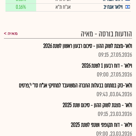
וילאר אגח יב
אג"ח ת"א
0.16%
הודעות בורסה - מאיה
מאיה
ולאר-מצגת לשוק ההון - סיכום רבעון ראשון לשנת 2026
27.05.2026, 09:15
וילאר - דוח רבעון 1 לשנת 2026
27.05.2026, 09:00
ולאר-נזק במתחם בבעלות החברה המשועבד למחזיקי אג"ח סד' י',פרטים
03.04.2026, 09:43
ולאר - מצגת לשוק ההון - סיכום שנת 2025
23.03.2026, 09:15
וילאר - דוח תקופתי ושנתי לשנת 2025
23.03.2026, 09:00