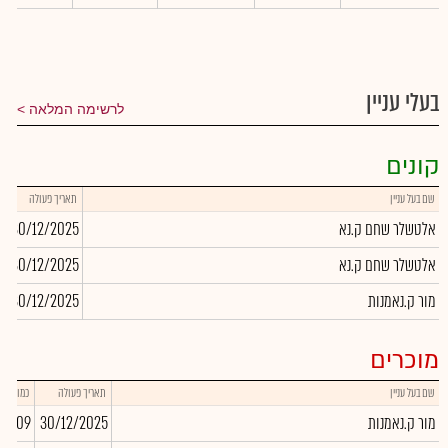
בעלי עניין
לרשימה המלאה
קונים
שם בעל עניין
תאריך פעולה
כ
אלטשלר שחם ק.נא
30/12/2025
0
אלטשלר שחם ק.נא
30/12/2025
6
מור ק.נאמנות
30/12/2025
2
מוכרים
שם בעל עניין
תאריך פעולה
כמות
מור ק.נאמנות
30/12/2025
04,309