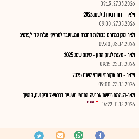
27.05.2026, 09:15
וילאר - דוח רבעון 1 לשנת 2026
27.05.2026, 09:00
ולאר-נזק במתחם בבעלות החברה המשועבד למחזיקי אג"ח סד' י',פרטים
03.04.2026, 09:43
ולאר - מצגת לשוק ההון - סיכום שנת 2025
23.03.2026, 09:15
וילאר - דוח תקופתי ושנתי לשנת 2025
23.03.2026, 09:00
ולאר-השלמת רכישת ארבעה מתחמי תעשייה בכרמיאל וביקנעם, המשך
הצג יותר
11.03.2026, 14:22