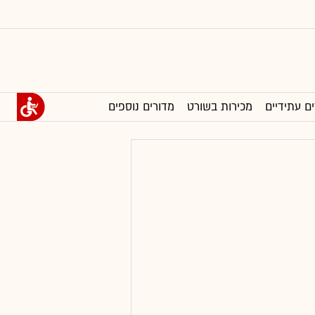
ים עתידיים
מכירות בשורט
מדורים נוספים