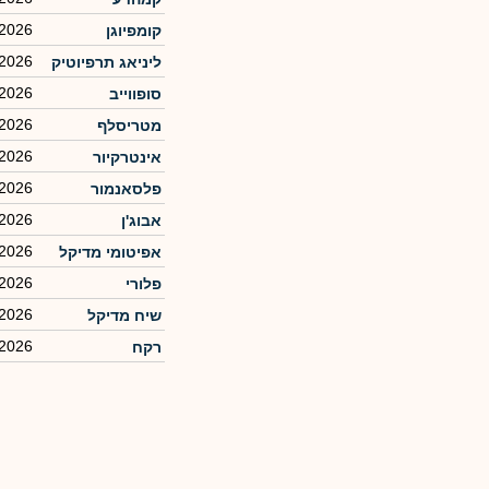
/2026
קומפיוגן
/2026
ליניאג תרפיוטיק
/2026
סופווייב
/2026
מטריסלף
/2026
אינטרקיור
/2026
פלסאנמור
/2026
אבוג'ן
/2026
אפיטומי מדיקל
/2026
פלורי
/2026
שיח מדיקל
/2026
רקח