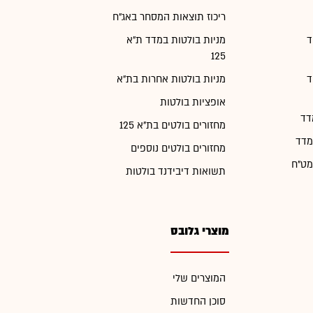
ריכוז תוצאות המסחר באג"ח
ד
מניות בולטות במדד ת"א
125
ד
מניות בולטות אחרות בת"א
אופציות בולטות
דד
מחזורים בולטים בת"א 125
מדד
מחזורים בולטים נוספים
מט"ח
תשואות דיבידנד בולטות
מוצרי גלובס
המוצרים שלי
סוכן החדשות