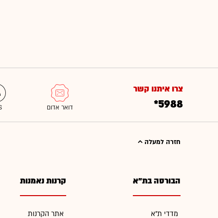
צרו איתנו קשר
*5988
חזרה למעלה
הבורסה בת"א
קרנות נאמנות
מדדי ת"א
אתר הקרנות