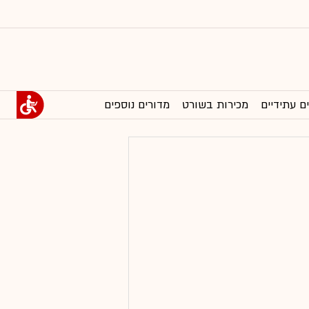
ם עתידיים
מכירות בשורט
מדורים נוספים