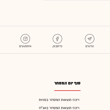
סוף יום המסחר
ריכוז תוצאות המסחר במניות
ריכוז תוצאות המסחר באג"ח