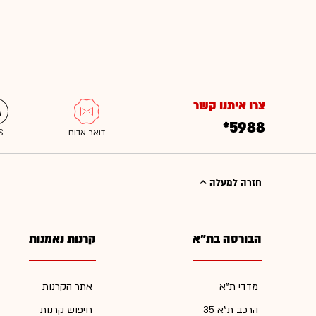
צרו איתנו קשר
*5988
חזרה למעלה
הבורסה בת"א
קרנות נאמנות
מדדי ת"א
אתר הקרנות
הרכב ת"א 35
חיפוש קרנות