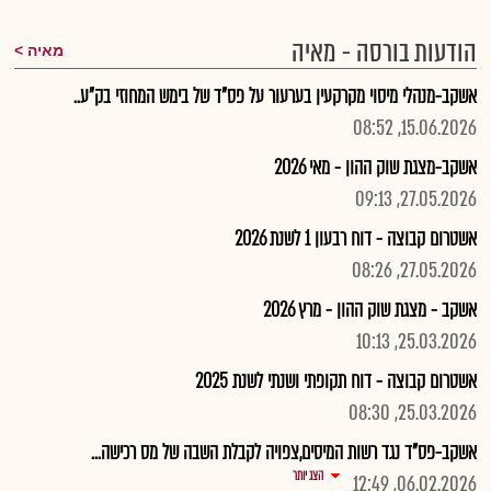
הודעות בורסה - מאיה
מאיה
אשקב-מנהלי מיסוי מקרקעין בערעור על פס"ד של בימש המחוזי בק"ע..
15.06.2026, 08:52
אשקב-מצגת שוק ההון - מאי 2026
27.05.2026, 09:13
אשטרום קבוצה - דוח רבעון 1 לשנת 2026
27.05.2026, 08:26
אשקב - מצגת שוק ההון - מרץ 2026
25.03.2026, 10:13
אשטרום קבוצה - דוח תקופתי ושנתי לשנת 2025
25.03.2026, 08:30
אשקב-פס"ד נגד רשות המיסים,צפויה לקבלת השבה של מס רכישה...
הצג יותר
06.02.2026, 12:49