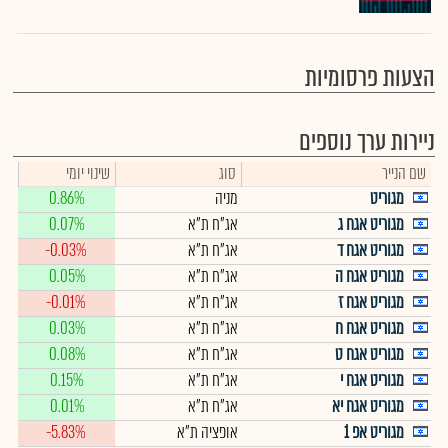
הצעות פרסומיות
ניירות ערך נוספים
שם הנייר
סוג
שינוי יומי
מגוריט
מניה
0.86%
מגוריט אגח ג
אג"ח ת"א
0.07%
מגוריט אגח ד
אג"ח ת"א
-0.03%
מגוריט אגח ה
אג"ח ת"א
0.05%
מגוריט אגח ז
אג"ח ת"א
-0.01%
מגוריט אגח ח
אג"ח ת"א
0.03%
מגוריט אגח ט
אג"ח ת"א
0.08%
מגוריט אגח י
אג"ח ת"א
0.15%
מגוריט אגח יא
אג"ח ת"א
0.01%
מגוריט אפ 1
אופציה ת"א
-5.83%