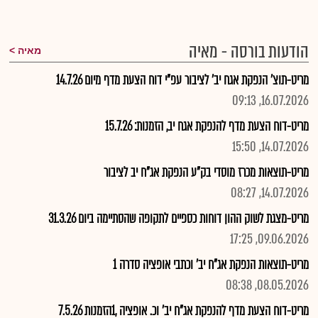
הודעות בורסה - מאיה
מאיה
מריט-תוצ' הנפקת אגח יב' לציבור עפ"י דוח הצעת מדף מיום 14.7.26
16.07.2026, 09:13
מריט-דוח הצעת מדף להנפקת אגח יב, הזמנות: 15.7.26
14.07.2026, 15:50
מריט-תוצאות מכרז מוסדי בק"ע הנפקת אג"ח יב לציבור
14.07.2026, 08:27
מריט-מצגת לשוק ההון דוחות כספיים לתקופה שהסתיימה ביום 31.3.26
09.06.2026, 17:25
מריט-תוצאות הנפקת אג"ח יב' וכתבי אופציה סדרה 1
08.05.2026, 08:38
מריט-דוח הצעת מדף להנפקת אג"ח יב' וכ. אופציה ,1הזמנות 7.5.26