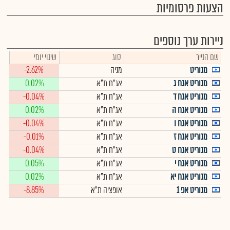
הצעות פרסומיות
ניירות ערך נוספים
שם הנייר
סוג
שינוי יומי
מגוריט
מניה
-2.62%
מגוריט אגח ג
אג"ח ת"א
0.02%
מגוריט אגח ד
אג"ח ת"א
-0.04%
מגוריט אגח ה
אג"ח ת"א
0.02%
מגוריט אגח ו
אג"ח ת"א
-0.04%
מגוריט אגח ז
אג"ח ת"א
-0.01%
מגוריט אגח ט
אג"ח ת"א
-0.04%
מגוריט אגח י
אג"ח ת"א
0.05%
מגוריט אגח יא
אג"ח ת"א
0.02%
מגוריט אפ 1
אופציה ת"א
-8.85%