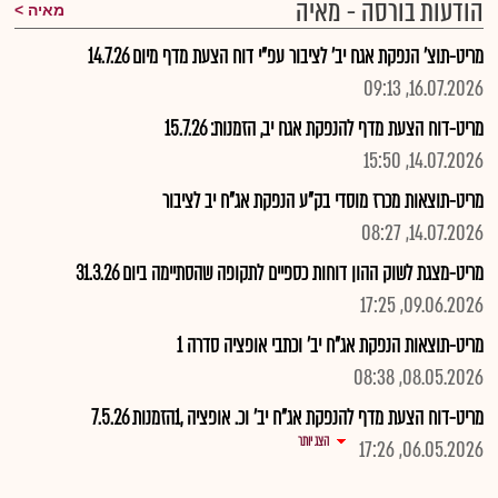
הודעות בורסה - מאיה
מאיה
מריט-תוצ' הנפקת אגח יב' לציבור עפ"י דוח הצעת מדף מיום 14.7.26
16.07.2026, 09:13
מריט-דוח הצעת מדף להנפקת אגח יב, הזמנות: 15.7.26
14.07.2026, 15:50
מריט-תוצאות מכרז מוסדי בק"ע הנפקת אג"ח יב לציבור
14.07.2026, 08:27
מריט-מצגת לשוק ההון דוחות כספיים לתקופה שהסתיימה ביום 31.3.26
09.06.2026, 17:25
מריט-תוצאות הנפקת אג"ח יב' וכתבי אופציה סדרה 1
08.05.2026, 08:38
מריט-דוח הצעת מדף להנפקת אג"ח יב' וכ. אופציה ,1הזמנות 7.5.26
הצג יותר
06.05.2026, 17:26