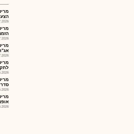
מריט
הצעת מ
026, 09:13
מריט
הזמנות: 
026, 15:50
מריט
אג"ח
026, 08:27
מריט
לתקופ
026, 17:25
מריט
סדרה 
026, 08:38
מריט
אופציה ,1הזמ
026, 17:26