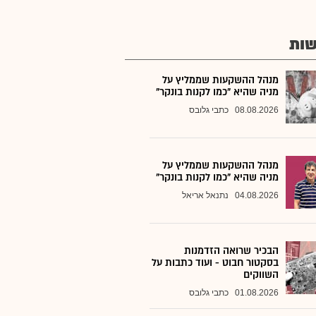
ות
מנהל ההשקעות שממליץ על
מניה שהיא "כמו לקנות בונקר"
08.08.2026
כתבי גלובס
מנהל ההשקעות שממליץ על
מניה שהיא "כמו לקנות בונקר"
04.08.2026
נתנאל אריאל
הבכיר שרואה הזדמנות
בסקטור חבוט - ועוד כתבות על
השווקים
01.08.2026
כתבי גלובס