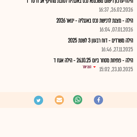
הילה-עדכון רישום משכנתא נכס באנגליה לטובת מחזיקי אג"ח סד' ד'
26.02.2026, 16:37
הילה - מצגת לרכישת נכס באנגליה - ינואר 2026
07.01.2026, 16:04
הילה משרדים - דוח רבעון 3 לשנת 2025
27.11.2025, 16:46
הילה - פתיחת מסחר ביום 26.10.25 - הילה אגח ד
הצג יותר
23.10.2025, 15:02