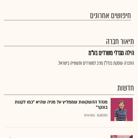
חיפושים אחרונים
תיאור חברה
הילה מגדלי משרדים בע"מ
החברה עוסקת בנדל"ן מניב למשרדים ותעשייה בישראל.
חדשות
מנהל ההשקעות שממליץ על מניה שהיא "כמו לקנות
בונקר"
04.08.2026
נתנאל אריאל