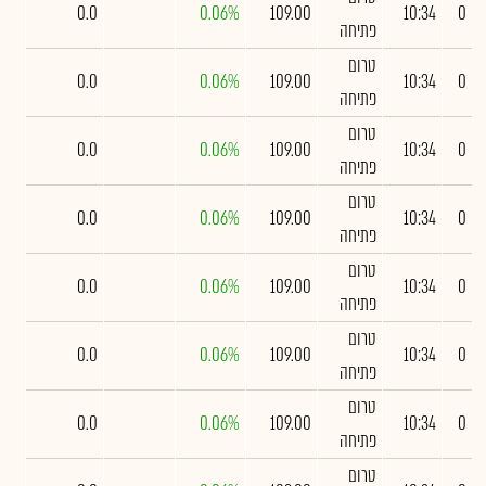
0.0
0.06%
109.00
10:34
0
פתיחה
טרום
0.0
0.06%
109.00
10:34
0
פתיחה
טרום
0.0
0.06%
109.00
10:34
0
פתיחה
טרום
0.0
0.06%
109.00
10:34
0
פתיחה
טרום
0.0
0.06%
109.00
10:34
0
פתיחה
טרום
0.0
0.06%
109.00
10:34
0
פתיחה
טרום
0.0
0.06%
109.00
10:34
0
פתיחה
טרום