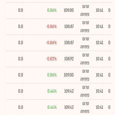
טרום
0.0
0.06%
109.00
10:41
0
פתיחה
טרום
0.0
-0.06%
108.87
10:41
0
פתיחה
טרום
0.0
-0.06%
108.87
10:41
0
פתיחה
טרום
0.0
-0.02%
108.92
10:41
0
פתיחה
טרום
0.0
0.06%
109.00
10:41
0
פתיחה
טרום
0.0
0.44%
109.42
10:41
0
פתיחה
טרום
0.0
0.44%
109.42
10:41
0
פתיחה