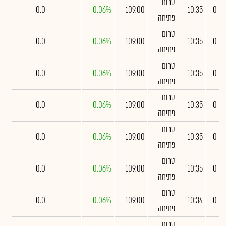
טרום
0.0
0.06%
109.00
10:35
0
פתיחה
טרום
0.0
0.06%
109.00
10:35
0
פתיחה
טרום
0.0
0.06%
109.00
10:35
0
פתיחה
טרום
0.0
0.06%
109.00
10:35
0
פתיחה
טרום
0.0
0.06%
109.00
10:35
0
פתיחה
טרום
0.0
0.06%
109.00
10:35
0
פתיחה
טרום
0.0
0.06%
109.00
10:34
0
פתיחה
טרום