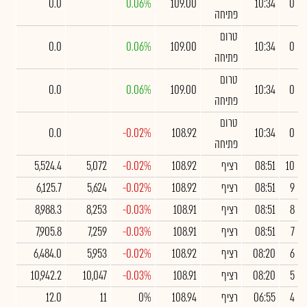
0.0
0.06%
109.00
10:34
0
פתיחה
טרום
0.0
0.06%
109.00
10:34
0
פתיחה
טרום
0.0
0.06%
109.00
10:34
0
פתיחה
טרום
0.0
-0.02%
108.92
10:34
0
פתיחה
10
08:51
רציף
108.92
-0.02%
5,072
5,524.4
9
08:51
רציף
108.92
-0.02%
5,624
6,125.7
8
08:51
רציף
108.91
-0.03%
8,253
8,988.3
7
08:51
רציף
108.91
-0.03%
7,259
7,905.8
6
08:20
רציף
108.92
-0.02%
5,953
6,484.0
5
08:20
רציף
108.91
-0.03%
10,047
10,942.2
4
06:55
רציף
108.94
0%
11
12.0