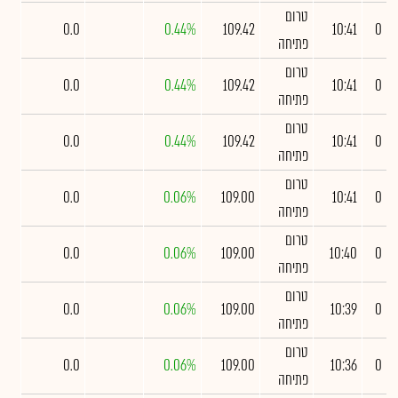
טרום
0.0
0.44%
109.42
10:41
0
פתיחה
טרום
0.0
0.44%
109.42
10:41
0
פתיחה
טרום
0.0
0.44%
109.42
10:41
0
פתיחה
טרום
0.0
0.06%
109.00
10:41
0
פתיחה
טרום
0.0
0.06%
109.00
10:40
0
פתיחה
טרום
0.0
0.06%
109.00
10:39
0
פתיחה
טרום
0.0
0.06%
109.00
10:36
0
פתיחה