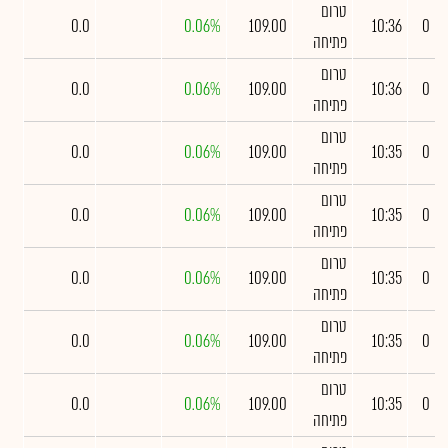
טרום
0.0
0.06%
109.00
10:36
0
פתיחה
טרום
0.0
0.06%
109.00
10:36
0
פתיחה
טרום
0.0
0.06%
109.00
10:35
0
פתיחה
טרום
0.0
0.06%
109.00
10:35
0
פתיחה
טרום
0.0
0.06%
109.00
10:35
0
פתיחה
טרום
0.0
0.06%
109.00
10:35
0
פתיחה
טרום
0.0
0.06%
109.00
10:35
0
פתיחה