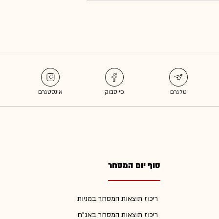
סוף יום המסחר
ריכוז תוצאות המסחר במניות
ריכוז תוצאות המסחר באג"ח