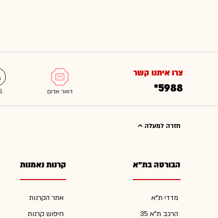
צרו איתנו קשר
*5988
חזרה למעלה
הבורסה בת"א
קרנות נאמנות
מדדי ת"א
אתר הקרנות
הרכב ת"א 35
חיפוש קרנות