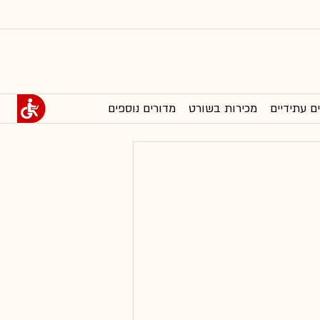
ם עתידיים
מכירות בשורט
מדורים נוספים