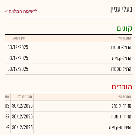
בעלי עניין
לרשימה המלאה
קונים
שם בעל עניין
תאריך פעולה
כמות
הראל-נוסטרו
30/12/2025
0
הראל-ק.נאמ
30/12/2025
834
הראל-נוסטרו
30/12/2025
3
מוכרים
שם בעל עניין
תאריך פעולה
כמות
מנורה-ק.גמל
30/12/2025
09,402
מנורה-נוסטרו
30/12/2025
75,037
הפניקס-ק.נאמ
30/12/2025
-2