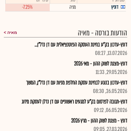
דוניץ
מניה
-7.25%
הודעות בורסה - מאיה
מאיה
דונץ-עדכון בק"ע בחינת העסקה הפוטנציאלית עם דן נדל"ן...
13.07.2026, 08:27
דונץ-מצגת לשוק ההון - מאי 2026
29.05.2026, 11:33
דונץ-עדכון בנוגע לבחינת עסקת החלפת מניות עם דן נדל"ן, המשך
26.05.2026, 08:30
דונץ-תגובה לפרסום בק"ע למגעים ראשוניים עם דן נדלן לעסקת מיזוג
06.05.2026, 09:12
דונץ - מצגת לשוק ההון - מרץ 2026
27.03.2026, 09:05