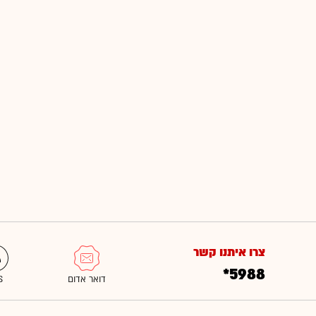
צרו איתנו קשר
*5988