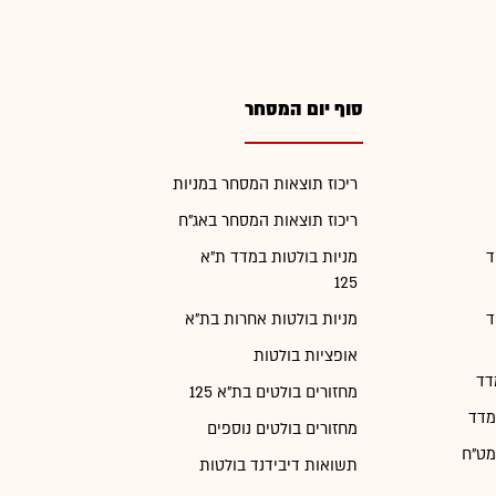
סוף יום המסחר
ריכוז תוצאות המסחר במניות
ריכוז תוצאות המסחר באג"ח
ד
מניות בולטות במדד ת"א
125
ד
מניות בולטות אחרות בת"א
אופציות בולטות
דד
מחזורים בולטים בת"א 125
מדד
מחזורים בולטים נוספים
מט"ח
תשואות דיבידנד בולטות