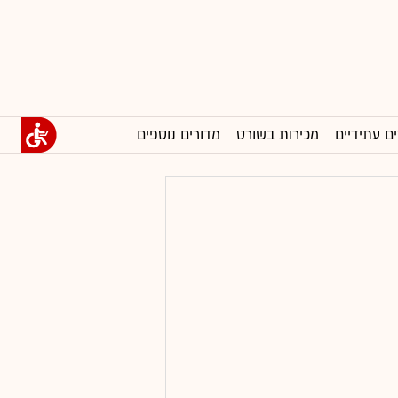
ים עתידיים
מכירות בשורט
מדורים נוספים