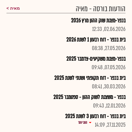
הודעות בורסה - מאיה
מאיה
בכפר-מצגת שוק ההון מרץ 2026
02.06.2026, 12:33
בית בכפר - דוח רבעון 1 לשנת 2026
27.05.2026, 08:38
בכפר-מצגת משקיעים-צדמבר 2025
07.05.2026, 09:48
בית בכפר - דוח תקופתי ושנתי לשנת 2025
30.03.2026, 08:41
בכפר - משצגת לשוק ההון - ספטמבר 2025
12.01.2026, 09:43
בית בכפר - דוח רבעון 3 לשנת 2025
הצג יותר
27.11.2025, 14:09