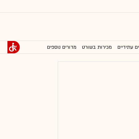
ם עתידיים
מכירות בשורט
מדורים נוספים