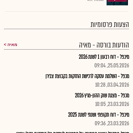
27.07.2026
רם מורי
הצעות פרסומיות
הודעות בורסה - מאיה
מאיה
מיכפל - דוח רבעון 1 לשנת 2026
25.05.2026, 09:04
מכפל - השלמת עסקה לרכישת החזקות בקבוצת צבירן
03.04.2026, 10:28
מכפל - מצגת שוק ההון-מרץ 2026
23.03.2026, 10:05
מיכפל - דוח תקופתי ושנתי לשנת 2025
23.03.2026, 09:36