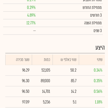
מתחילת החודש
0.29%
3 חודשים
4.89%
מתחילת השנה
12.77%
3 שנים
--
היצע
שינוי
₪ שווי באלפי
כמות
שער מכירה
96.29
52,105
50.2
0.34%
96.30
89,000
85.7
0.35%
96.50
14,701
14.2
0.56%
97.09
5,236
5.1
1.18%