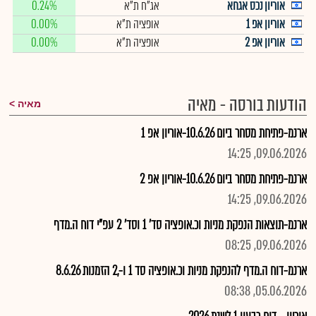
אוריון נכס אגחא
אג"ח ת"א
0.24%
אוריון אפ 1
אופציה ת"א
0.00%
אוריון אפ 2
אופציה ת"א
0.00%
הודעות בורסה - מאיה
מאיה
ארנמ-פתיחת מסחר ביום 10.6.26-אוריון אפ 1
09.06.2026, 14:25
ארנמ-פתיחת מסחר ביום 10.6.26-אוריון אפ 2
09.06.2026, 14:25
ארנמ-תוצאות הנפקת מניות וכ.אופציה סד' 1 וסד' 2 עפ"י דוח ה.מדף
09.06.2026, 08:25
ארנמ-דוח ה.מדף להנפקת מניות וכ.אופציה סד 1 ו-,2 הזמנות 8.6.26
05.06.2026, 08:38