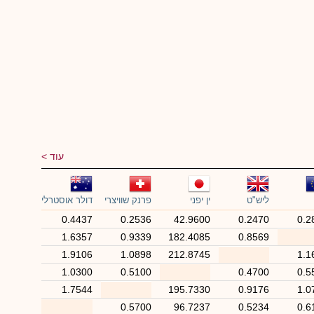
עוד
ליש"ט
ין יפני
פרנק שוויצרי
דולר אוסטרלי
0.4437
0.2536
42.9600
0.2470
0.2
1.6357
0.9339
182.4085
0.8569
1.9106
1.0898
212.8745
1.1
1.0300
0.5100
0.4700
0.5
1.7544
195.7330
0.9176
1.0
0.5700
96.7237
0.5234
0.6