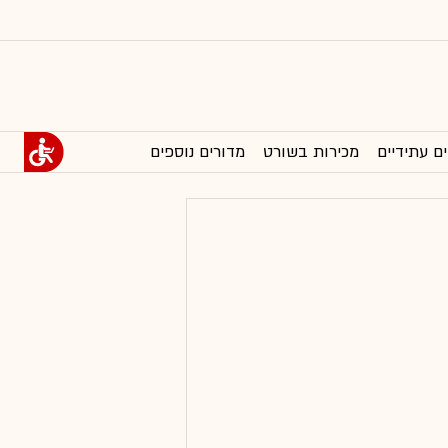
ים עתידיים
מכירות בשורט
מדורים נוספים