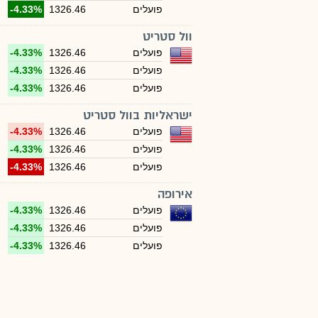
פועלים
1326.46
-4.33%
וול סטריט
פועלים
1326.46
-4.33%
פועלים
1326.46
-4.33%
פועלים
1326.46
-4.33%
ישראליות בוול סטריט
פועלים
1326.46
-4.33%
פועלים
1326.46
-4.33%
פועלים
1326.46
-4.33%
אירופה
פועלים
1326.46
-4.33%
פועלים
1326.46
-4.33%
פועלים
1326.46
-4.33%