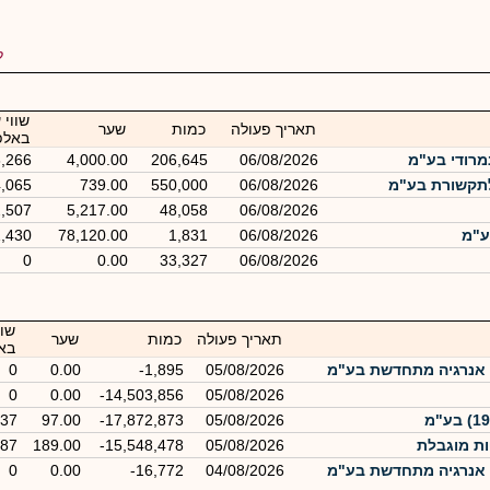
ל
שווי 
תאריך פעולה
כמות
שער
באלפ
מרודי בע"מ
06/08/2026
206,645
4,000.00
8,266
תקשורת בע"מ
06/08/2026
550,000
739.00
4,065
2,507
5,217.00
48,058
06/08/2026
ע"מ
06/08/2026
1,831
78,120.00
1,430
0
0.00
33,327
06/08/2026
שוו
תאריך פעולה
כמות
שער
בא
 אנרגיה מתחדשת בע"מ
05/08/2026
-1,895
0.00
0
0
0.00
-14,503,856
05/08/2026
337
97.00
-17,872,873
05/08/2026
387
189.00
-15,548,478
05/08/2026
 אנרגיה מתחדשת בע"מ
04/08/2026
-16,772
0.00
0