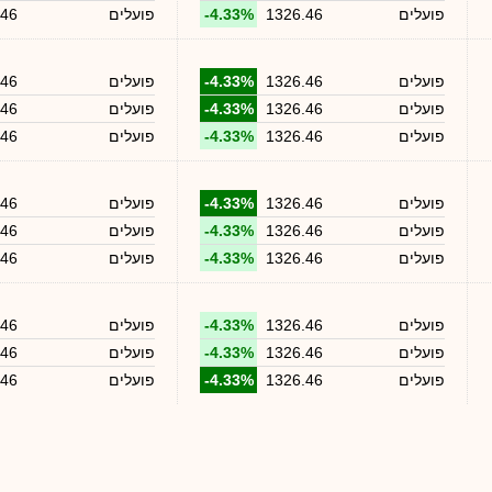
פועלים
1326.46
-4.33%
פועלים
.46
פועלים
1326.46
-4.33%
פועלים
.46
פועלים
1326.46
-4.33%
פועלים
.46
פועלים
1326.46
-4.33%
פועלים
.46
פועלים
1326.46
-4.33%
פועלים
.46
פועלים
1326.46
-4.33%
פועלים
.46
פועלים
1326.46
-4.33%
פועלים
.46
פועלים
1326.46
-4.33%
פועלים
.46
פועלים
1326.46
-4.33%
פועלים
.46
פועלים
1326.46
-4.33%
פועלים
.46