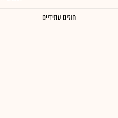
חוזים עתידיים