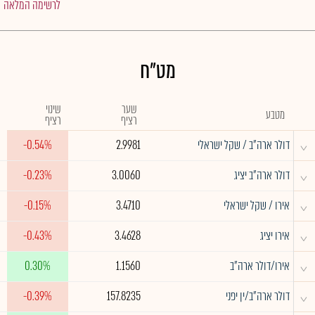
לרשימה המלאה
מט"ח
שער
שינוי
מטבע
רציף
רציף
^
דולר ארה"ב / שקל ישראלי
2.9981
-0.54%
^
דולר ארה"ב יציג
3.0060
-0.23%
^
אירו / שקל ישראלי
3.4710
-0.15%
^
אירו יציג
3.4628
-0.43%
^
אירו/דולר ארה"ב
1.1560
0.30%
^
דולר ארה"ב/ין יפני
157.8235
-0.39%