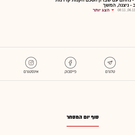
 - ניצנה, המשך
הצג יותר
06.11.2
סוף יום המסחר