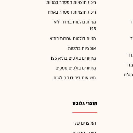
ריכוז תוצאות המסחר במניות
ריכוז תוצאות המסחר באג"ח
ד
מניות בולטות במדד ת"א
125
ד
מניות בולטות אחרות בת"א
אופציות בולטות
דד
מחזורים בולטים בת"א 125
מדד
מחזורים בולטים נוספים
מט"ח
תשואות דיבידנד בולטות
מוצרי גלובס
המוצרים שלי