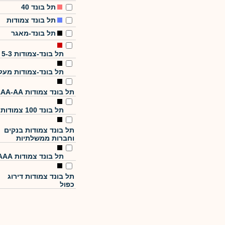
תל בונד 40
תל בונד צמודות
תל בונד-מאגר
תל בונד-צמודות 5-3
תל בונד-צמודות מעל
תל בונד צמודות AAA-AA
תל בונד 100 צמודות
תל בונד צמודות בנקים
וחברות ממשלתיות
תל בונד צמודות AAA
תל בונד צמודות דירוג
כפול