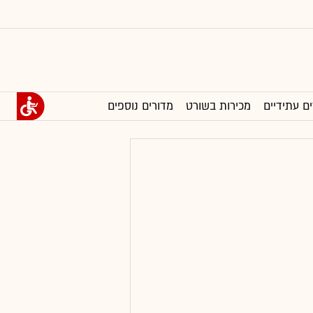
ים עתידיים
מכירות בשורט
מדורים נוספים