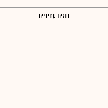
חוזים עתידיים