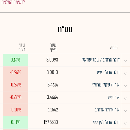
לרשימה המלאה
מט"ח
שער
שינוי
מטבע
רציף
רציף
^
דולר ארה"ב / שקל ישראלי
3.0093
0.14%
^
דולר ארה"ב יציג
3.0010
-0.96%
^
אירו / שקל ישראלי
3.4614
-0.24%
^
אירו יציג
3.4664
-0.68%
^
אירו/דולר ארה"ב
1.1542
-0.10%
^
דולר ארה"ב/ין יפני
157.8530
0.11%