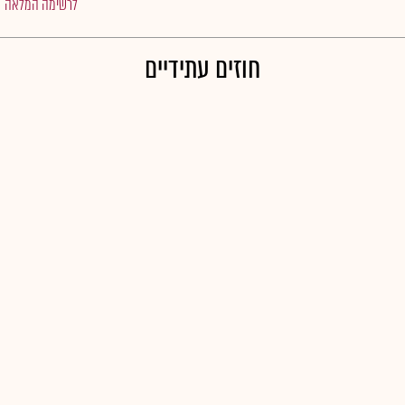
לרשימה המלאה
חוזים עתידיים