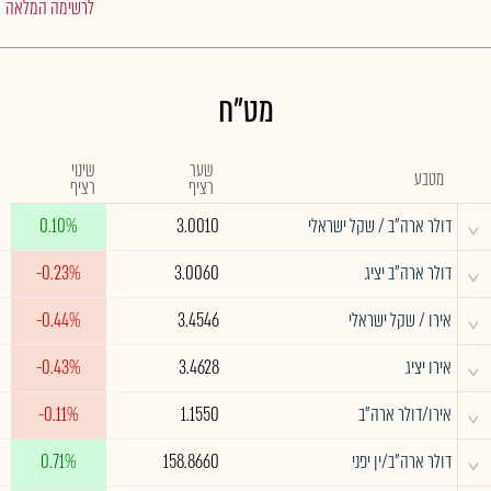
לרשימה המלאה
מט"ח
שער
שינוי
מטבע
רציף
רציף
^
דולר ארה"ב / שקל ישראלי
3.0010
0.10%
^
דולר ארה"ב יציג
3.0060
-0.23%
^
אירו / שקל ישראלי
3.4546
-0.44%
^
אירו יציג
3.4628
-0.43%
^
אירו/דולר ארה"ב
1.1550
-0.11%
^
דולר ארה"ב/ין יפני
158.8660
0.71%